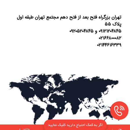
تهران بزرگراه فتح بعد از فتح دهم مجتمع تهران طبقه اول
پلاک ۵۵
۰۹۱۲۱۲۰۴۸۴۵ و ۰۹۲۰۵۲۰۴۸۴۵
۰۲۱۶۶۸۰۰۰۸۲
۰۲۱۴۴۶۱۶۳۳۹
اگر به کمک احتیاج دارید کلیک نمایید